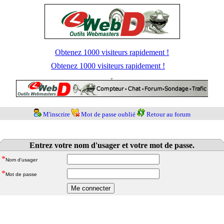
Obtenez 1000 visiteurs rapidement !
Obtenez 1000 visiteurs rapidement !
M'inscrire
Mot de passe oublié
Retour au forum
Entrez votre nom d'usager et votre mot de passe.
*
Nom d'usager
*
Mot de passe