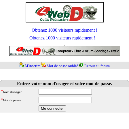
Obtenez 1000 visiteurs rapidement !
Obtenez 1000 visiteurs rapidement !
M'inscrire
Mot de passe oublié
Retour au forum
Entrez votre nom d'usager et votre mot de passe.
*
Nom d'usager
*
Mot de passe