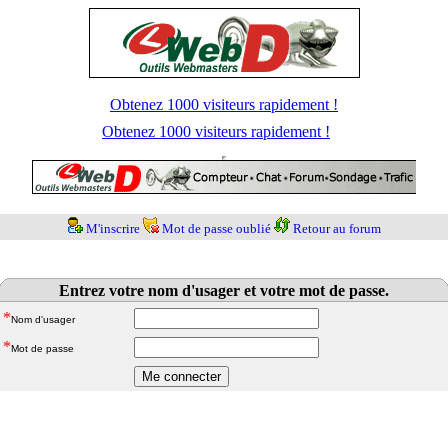
Obtenez 1000 visiteurs rapidement !
Obtenez 1000 visiteurs rapidement !
M'inscrire
Mot de passe oublié
Retour au forum
Entrez votre nom d'usager et votre mot de passe.
*
Nom d'usager
*
Mot de passe