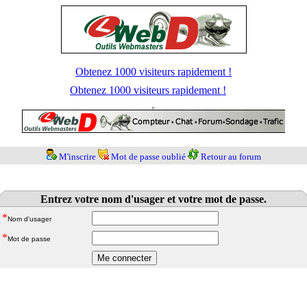
Obtenez 1000 visiteurs rapidement !
Obtenez 1000 visiteurs rapidement !
M'inscrire
Mot de passe oublié
Retour au forum
Entrez votre nom d'usager et votre mot de passe.
*
Nom d'usager
*
Mot de passe