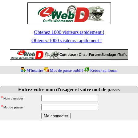
Obtenez 1000 visiteurs rapidement !
Obtenez 1000 visiteurs rapidement !
M'inscrire
Mot de passe oublié
Retour au forum
Entrez votre nom d'usager et votre mot de passe.
*
Nom d'usager
*
Mot de passe