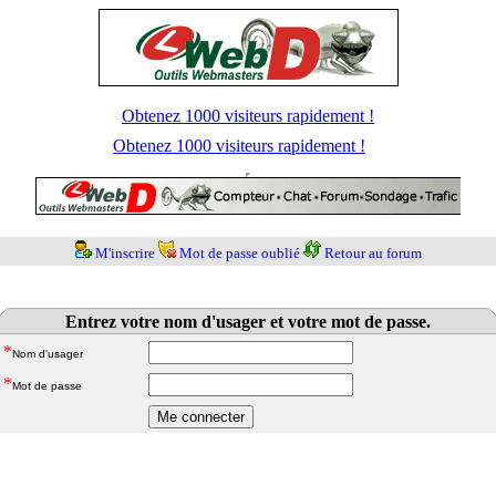
Obtenez 1000 visiteurs rapidement !
Obtenez 1000 visiteurs rapidement !
M'inscrire
Mot de passe oublié
Retour au forum
Entrez votre nom d'usager et votre mot de passe.
*
Nom d'usager
*
Mot de passe