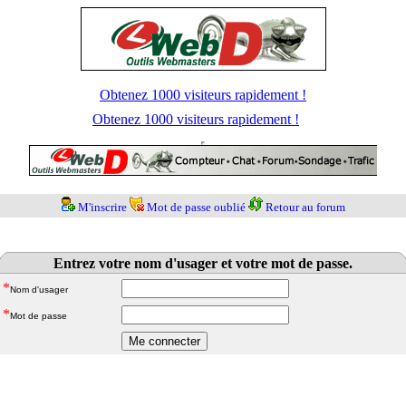
Obtenez 1000 visiteurs rapidement !
Obtenez 1000 visiteurs rapidement !
M'inscrire
Mot de passe oublié
Retour au forum
Entrez votre nom d'usager et votre mot de passe.
*
Nom d'usager
*
Mot de passe