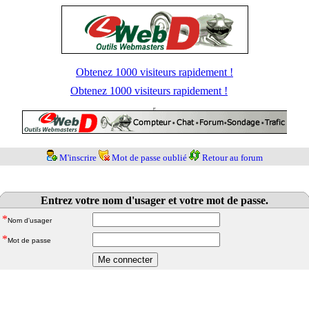
Obtenez 1000 visiteurs rapidement !
Obtenez 1000 visiteurs rapidement !
M'inscrire
Mot de passe oublié
Retour au forum
Entrez votre nom d'usager et votre mot de passe.
*
Nom d'usager
*
Mot de passe