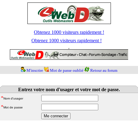
Obtenez 1000 visiteurs rapidement !
Obtenez 1000 visiteurs rapidement !
M'inscrire
Mot de passe oublié
Retour au forum
Entrez votre nom d'usager et votre mot de passe.
*
Nom d'usager
*
Mot de passe