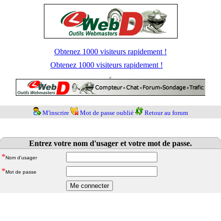
Obtenez 1000 visiteurs rapidement !
Obtenez 1000 visiteurs rapidement !
M'inscrire
Mot de passe oublié
Retour au forum
Entrez votre nom d'usager et votre mot de passe.
*
Nom d'usager
*
Mot de passe