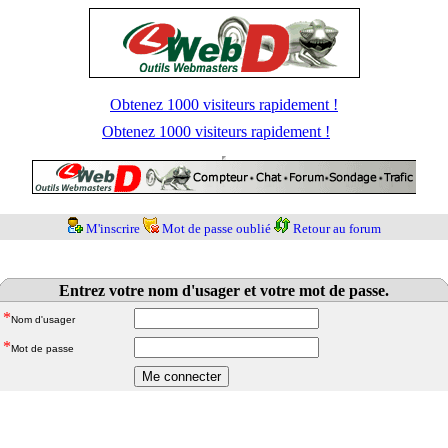
Obtenez 1000 visiteurs rapidement !
Obtenez 1000 visiteurs rapidement !
M'inscrire
Mot de passe oublié
Retour au forum
Entrez votre nom d'usager et votre mot de passe.
*
Nom d'usager
*
Mot de passe