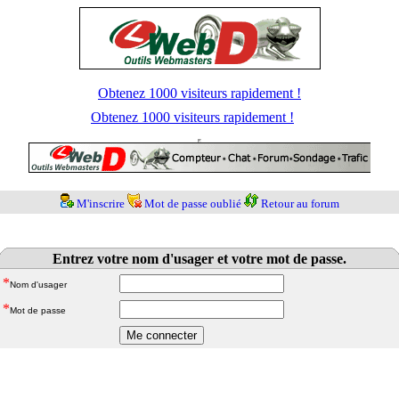
Obtenez 1000 visiteurs rapidement !
Obtenez 1000 visiteurs rapidement !
M'inscrire
Mot de passe oublié
Retour au forum
Entrez votre nom d'usager et votre mot de passe.
*
Nom d'usager
*
Mot de passe