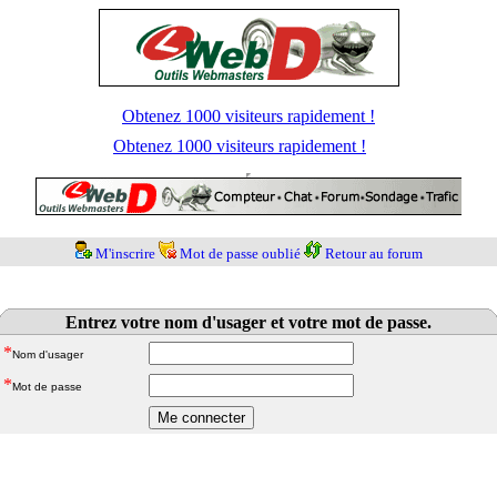
Obtenez 1000 visiteurs rapidement !
Obtenez 1000 visiteurs rapidement !
M'inscrire
Mot de passe oublié
Retour au forum
Entrez votre nom d'usager et votre mot de passe.
*
Nom d'usager
*
Mot de passe