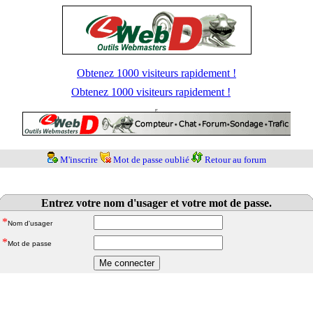
Obtenez 1000 visiteurs rapidement !
Obtenez 1000 visiteurs rapidement !
M'inscrire
Mot de passe oublié
Retour au forum
Entrez votre nom d'usager et votre mot de passe.
*
Nom d'usager
*
Mot de passe