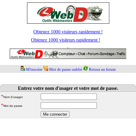
Obtenez 1000 visiteurs rapidement !
Obtenez 1000 visiteurs rapidement !
M'inscrire
Mot de passe oublié
Retour au forum
Entrez votre nom d'usager et votre mot de passe.
*
Nom d'usager
*
Mot de passe