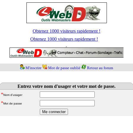
Obtenez 1000 visiteurs rapidement !
Obtenez 1000 visiteurs rapidement !
M'inscrire
Mot de passe oublié
Retour au forum
Entrez votre nom d'usager et votre mot de passe.
*
Nom d'usager
*
Mot de passe