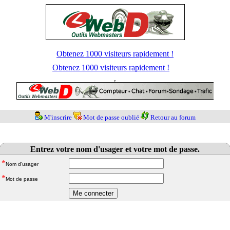
Obtenez 1000 visiteurs rapidement !
Obtenez 1000 visiteurs rapidement !
M'inscrire
Mot de passe oublié
Retour au forum
Entrez votre nom d'usager et votre mot de passe.
*
Nom d'usager
*
Mot de passe