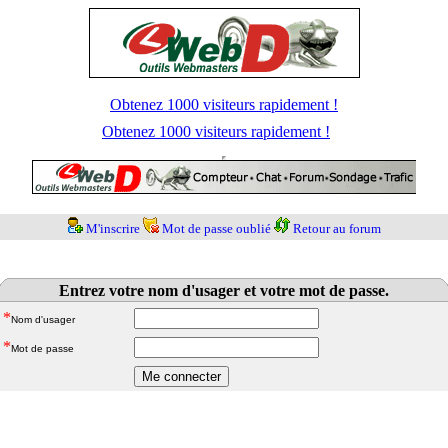
Obtenez 1000 visiteurs rapidement !
Obtenez 1000 visiteurs rapidement !
M'inscrire
Mot de passe oublié
Retour au forum
Entrez votre nom d'usager et votre mot de passe.
*
Nom d'usager
*
Mot de passe