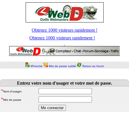
Obtenez 1000 visiteurs rapidement !
Obtenez 1000 visiteurs rapidement !
M'inscrire
Mot de passe oublié
Retour au forum
Entrez votre nom d'usager et votre mot de passe.
*
Nom d'usager
*
Mot de passe