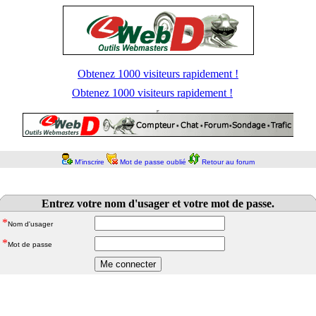
Obtenez 1000 visiteurs rapidement !
Obtenez 1000 visiteurs rapidement !
M'inscrire
Mot de passe oublié
Retour au forum
Entrez votre nom d'usager et votre mot de passe.
*
Nom d'usager
*
Mot de passe