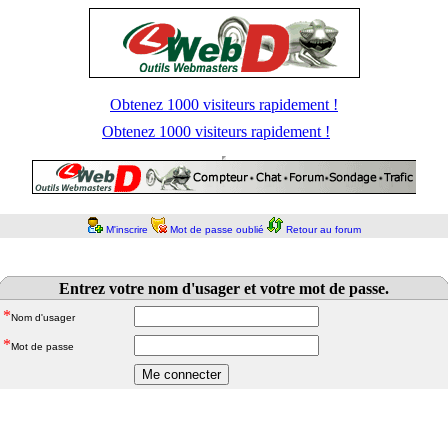
Obtenez 1000 visiteurs rapidement !
Obtenez 1000 visiteurs rapidement !
M'inscrire
Mot de passe oublié
Retour au forum
Entrez votre nom d'usager et votre mot de passe.
*
Nom d'usager
*
Mot de passe