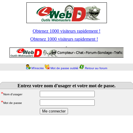
Obtenez 1000 visiteurs rapidement !
Obtenez 1000 visiteurs rapidement !
M'inscrire
Mot de passe oublié
Retour au forum
Entrez votre nom d'usager et votre mot de passe.
*
Nom d'usager
*
Mot de passe