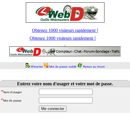
Obtenez 1000 visiteurs rapidement !
Obtenez 1000 visiteurs rapidement !
M'inscrire
Mot de passe oublié
Retour au forum
Entrez votre nom d'usager et votre mot de passe.
*
Nom d'usager
*
Mot de passe