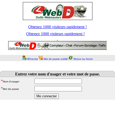
Obtenez 1000 visiteurs rapidement !
Obtenez 1000 visiteurs rapidement !
M'inscrire
Mot de passe oublié
Retour au forum
Entrez votre nom d'usager et votre mot de passe.
*
Nom d'usager
*
Mot de passe