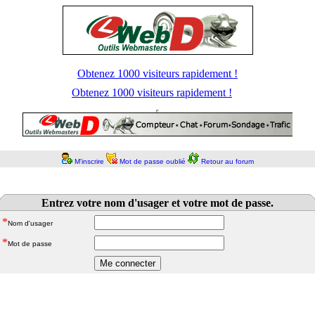
Obtenez 1000 visiteurs rapidement !
Obtenez 1000 visiteurs rapidement !
M'inscrire
Mot de passe oublié
Retour au forum
Entrez votre nom d'usager et votre mot de passe.
*
Nom d'usager
*
Mot de passe