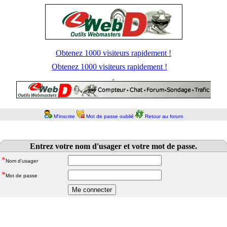
Obtenez 1000 visiteurs rapidement !
Obtenez 1000 visiteurs rapidement !
M'inscrire
Mot de passe oublié
Retour au forum
Entrez votre nom d'usager et votre mot de passe.
*
Nom d'usager
*
Mot de passe