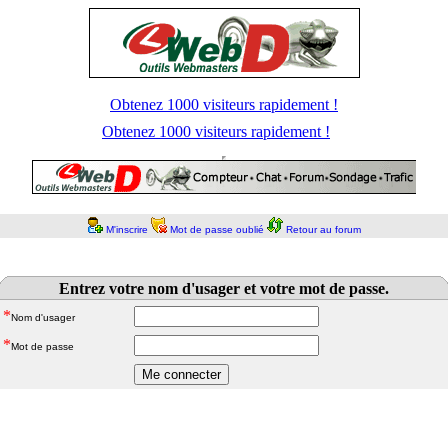
Obtenez 1000 visiteurs rapidement !
Obtenez 1000 visiteurs rapidement !
M'inscrire
Mot de passe oublié
Retour au forum
Entrez votre nom d'usager et votre mot de passe.
*
Nom d'usager
*
Mot de passe