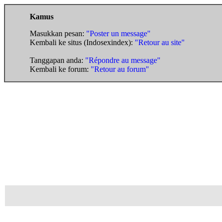
Kamus
Masukkan pesan:
"Poster un message"
Kembali ke situs (Indosexindex):
"Retour au site"
Tanggapan anda:
"Répondre au message"
Kembali ke forum:
"Retour au forum"