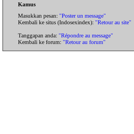
Kamus
Masukkan pesan:
"Poster un message"
Kembali ke situs (Indosexindex):
"Retour au site"
Tanggapan anda:
"Répondre au message"
Kembali ke forum:
"Retour au forum"