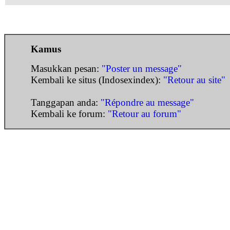
Kamus
Masukkan pesan:
"Poster un message"
Kembali ke situs (Indosexindex):
"Retour au site"
Tanggapan anda:
"Répondre au message"
Kembali ke forum:
"Retour au forum"