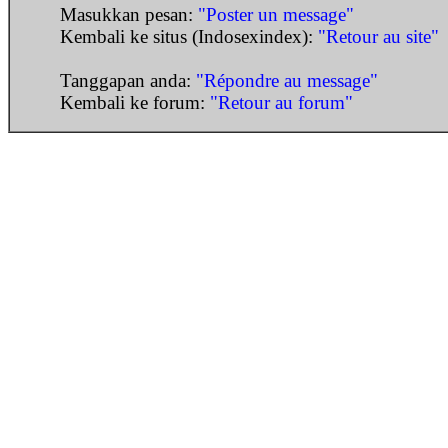
Masukkan pesan:
"Poster un message"
Kembali ke situs (Indosexindex):
"Retour au site"
Tanggapan anda:
"Répondre au message"
Kembali ke forum:
"Retour au forum"