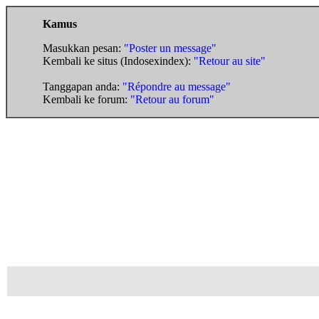
Kamus
Masukkan pesan:
"Poster un message"
Kembali ke situs (Indosexindex):
"Retour au site"
Tanggapan anda:
"Répondre au message"
Kembali ke forum:
"Retour au forum"