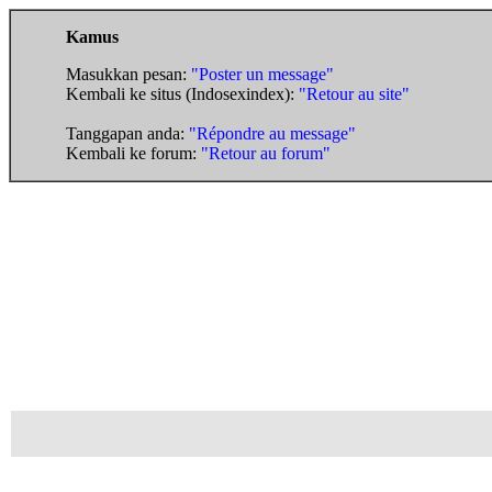
Kamus
Masukkan pesan:
"Poster un message"
Kembali ke situs (Indosexindex):
"Retour au site"
Tanggapan anda:
"Répondre au message"
Kembali ke forum:
"Retour au forum"