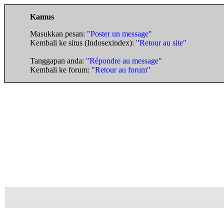
Kamus
Masukkan pesan:
"Poster un message"
Kembali ke situs (Indosexindex):
"Retour au site"
Tanggapan anda:
"Répondre au message"
Kembali ke forum:
"Retour au forum"