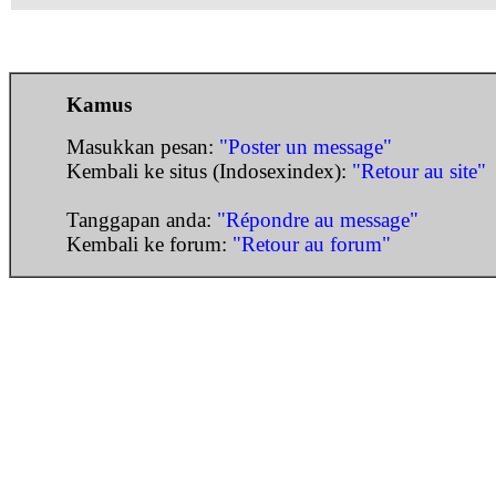
Kamus
Masukkan pesan:
"Poster un message"
Kembali ke situs (Indosexindex):
"Retour au site"
Tanggapan anda:
"Répondre au message"
Kembali ke forum:
"Retour au forum"