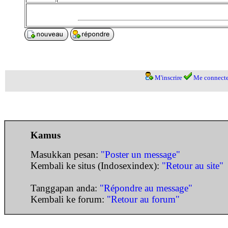
M'inscrire
Me connecte
Kamus
Masukkan pesan:
"Poster un message"
Kembali ke situs (Indosexindex):
"Retour au site"
Tanggapan anda:
"Répondre au message"
Kembali ke forum:
"Retour au forum"