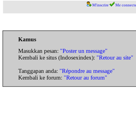
M'inscrire
Me connecte
Kamus
Masukkan pesan:
"Poster un message"
Kembali ke situs (Indosexindex):
"Retour au site"
Tanggapan anda:
"Répondre au message"
Kembali ke forum:
"Retour au forum"