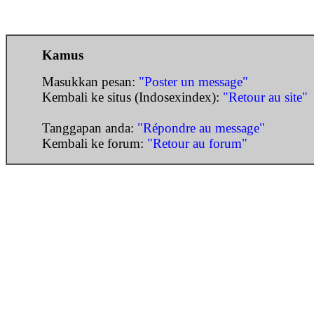
Kamus
Masukkan pesan:
"Poster un message"
Kembali ke situs (Indosexindex):
"Retour au site"
Tanggapan anda:
"Répondre au message"
Kembali ke forum:
"Retour au forum"