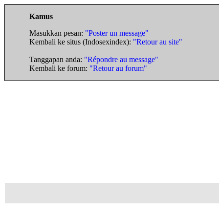
Kamus
Masukkan pesan:
"Poster un message"
Kembali ke situs (Indosexindex):
"Retour au site"
Tanggapan anda:
"Répondre au message"
Kembali ke forum:
"Retour au forum"