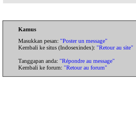
Kamus
Masukkan pesan:
"Poster un message"
Kembali ke situs (Indosexindex):
"Retour au site"
Tanggapan anda:
"Répondre au message"
Kembali ke forum:
"Retour au forum"