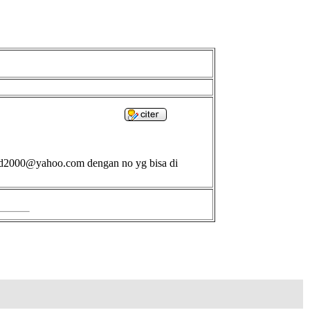
ood2000@yahoo.com dengan no yg bisa di