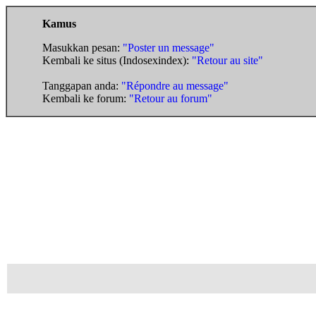
Kamus
Masukkan pesan:
"Poster un message"
Kembali ke situs (Indosexindex):
"Retour au site"
Tanggapan anda:
"Répondre au message"
Kembali ke forum:
"Retour au forum"