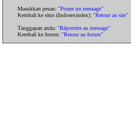
Masukkan pesan:
"Poster un message"
Kembali ke situs (Indosexindex):
"Retour au site"
Tanggapan anda:
"Répondre au message"
Kembali ke forum:
"Retour au forum"