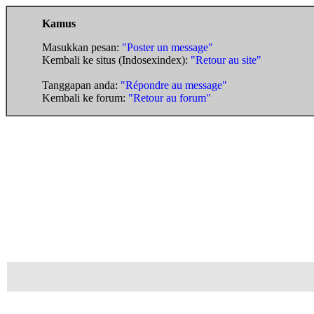
Kamus
Masukkan pesan:
"Poster un message"
Kembali ke situs (Indosexindex):
"Retour au site"
Tanggapan anda:
"Répondre au message"
Kembali ke forum:
"Retour au forum"