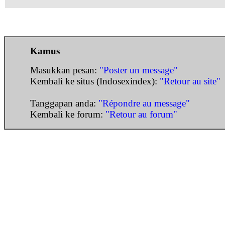
Kamus
Masukkan pesan:
"Poster un message"
Kembali ke situs (Indosexindex):
"Retour au site"
Tanggapan anda:
"Répondre au message"
Kembali ke forum:
"Retour au forum"