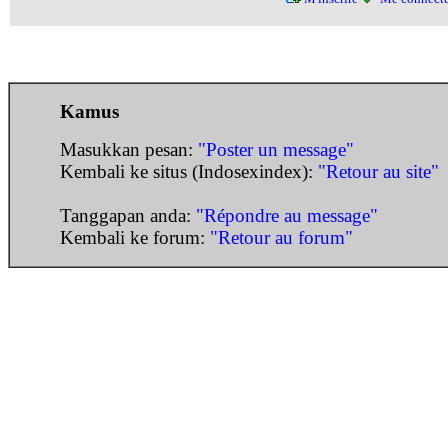
Kamus
Masukkan pesan:
"Poster un message"
Kembali ke situs (Indosexindex):
"Retour au site"
Tanggapan anda:
"Répondre au message"
Kembali ke forum:
"Retour au forum"