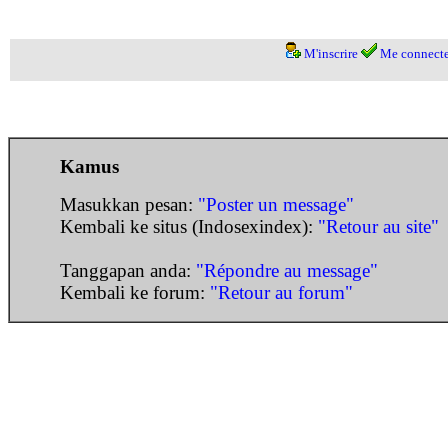
M'inscrire
Me connecte
Kamus
Masukkan pesan:
"Poster un message"
Kembali ke situs (Indosexindex):
"Retour au site"
Tanggapan anda:
"Répondre au message"
Kembali ke forum:
"Retour au forum"