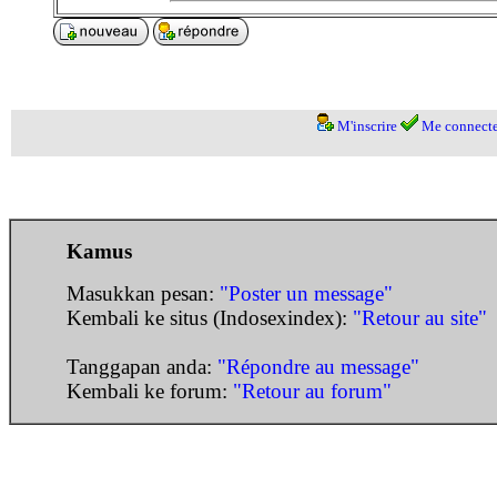
M'inscrire
Me connecte
Kamus
Masukkan pesan:
"Poster un message"
Kembali ke situs (Indosexindex):
"Retour au site"
Tanggapan anda:
"Répondre au message"
Kembali ke forum:
"Retour au forum"