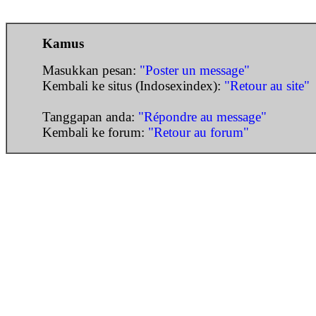
Kamus
Masukkan pesan:
"Poster un message"
Kembali ke situs (Indosexindex):
"Retour au site"
Tanggapan anda:
"Répondre au message"
Kembali ke forum:
"Retour au forum"