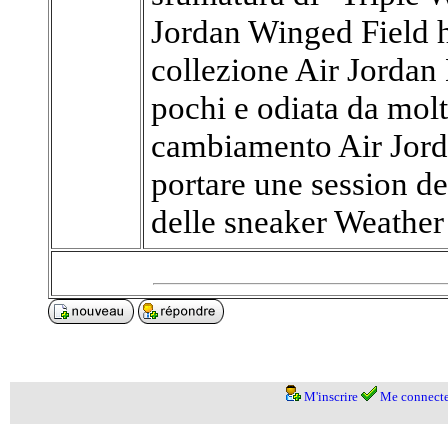
Jordan Winged Field h
collezione Air Jordan
pochi e odiata da molt
cambiamento Air Jord
portare une session de 
delle sneaker Weather
M'inscrire
Me connecte