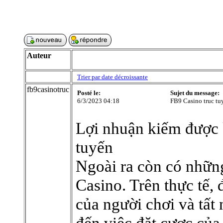
Auteur
Trier par date décroissante
fb9casinotruc
Posté le:
Sujet du message:
6/3/2023 04:18
FB9 Casino truc tu
Lợi nhuận kiếm được k
tuyến
Ngoài ra còn có những
Casino. Trên thực tế, 
của người chơi và tất
đến việc đặt cược của