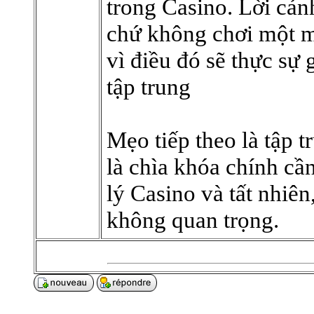
trong Casino. Lời cản
chứ không chơi một m
vì điều đó sẽ thực sự
tập trung
Mẹo tiếp theo là tập t
là chìa khóa chính cầ
lý Casino và tất nhiên
không quan trọng.