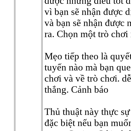
được những điều tốt 
vì bạn sẽ nhận được d
và bạn sẽ nhận được n
ra. Chọn một trò chơi
Mẹo tiếp theo là quyết
tuyến nào mà bạn quen
chơi và về trò chơi. d
thắng. Cảnh báo
Thủ thuật này thực sự 
đặc biệt nếu bạn muốn