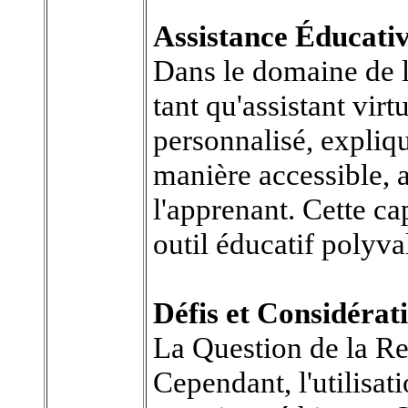
Assistance Éducativ
Dans le domaine de l
tant qu'assistant virt
personnalisé, expliq
manière accessible, 
l'apprenant. Cette ca
outil éducatif polyva
Défis et Considérat
La Question de la Re
Cependant, l'utilisa