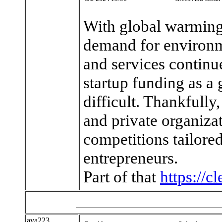
With global warming 
demand for environm
and services continu
startup funding as a
difficult. Thankfull
and private organiza
competitions tailored
entrepreneurs.
Part of that
https://c
ava223