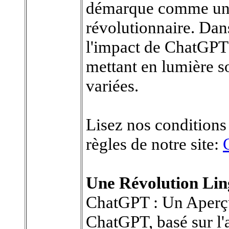
démarque comme un 
révolutionnaire. Dans
l'impact de ChatGPT
mettant en lumière so
variées.
Lisez nos conditions 
règles de notre site:
Une Révolution Lin
ChatGPT : Un Aperç
ChatGPT, basé sur l'