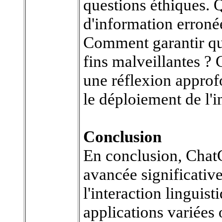
questions éthiques. 
d'information erroné
Comment garantir que 
fins malveillantes ?
une réflexion approf
le déploiement de l'in
Conclusion
En conclusion, Chat
avancée significativ
l'interaction linguist
applications variées