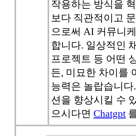
작용하는 방식을 혁
보다 직관적이고 문
으로써 AI 커뮤니
합니다. 일상적인 
프로젝트 등 어떤 상
든, 미묘한 차이를
능력은 놀랍습니다.
션을 향상시킬 수 
으시다면
Chatgpt
를