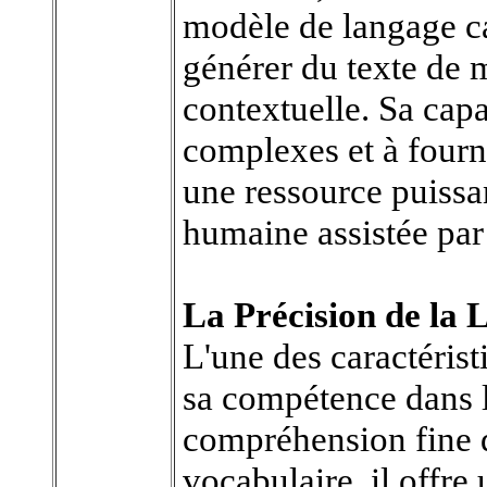
modèle de langage c
générer du texte de 
contextuelle. Sa capa
complexes et à fourni
une ressource puiss
humaine assistée par l
La Précision de la 
L'une des caractéris
sa compétence dans l
compréhension fine 
vocabulaire, il offre