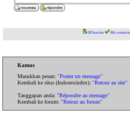
M'inscrire
Me connecte
Kamus
Masukkan pesan:
"Poster un message"
Kembali ke situs (Indosexindex):
"Retour au site"
Tanggapan anda:
"Répondre au message"
Kembali ke forum:
"Retour au forum"