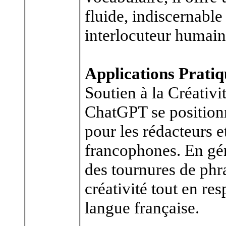
fluide, indiscernabl
interlocuteur humain
Applications Pratiq
Soutien à la Créativi
ChatGPT se position
pour les rédacteurs e
francophones. En gén
des tournures de phra
créativité tout en re
langue française.